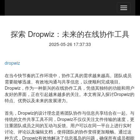
探索 Dropwiz：未来的在线协作工具
2025-05-26 17:37:33
dropwiz
在当今快节奏的工作环境中，协作工具的需求越来越高。团队成员
需要能够迅速、有效地沟通与共享信息，以便顺利完成项目。
Dropwiz，作为一种新兴的在线协作工具，凭借其独特的功能和用户
友好的界面，正在引起越来越多的关注。本文将深入探讨Dropwiz的
特点、优势以及未来的发展潜力。
首先，Dropwiz的设计理念是将团队协作与信息共享结合在一起。与
传统的文件共享工具不同，Dropwiz不仅仅关注文件传输的速度，更
注重团队成员之间的互动与反馈。用户可以在同一平台上进行实时
讨论、评论以及编辑文档，使得团队的协作变得更加顺畅。通过这
种方式，Dropwiz有效地解决了信息孤岛的问题，确保所有成员都能