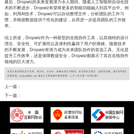
最后，Dropwiz的未来发展潜力令人期待。随着人工智能和自动化技
术的不断进步，Dropwiz有望将更多的智能功能融入到其平台中。例
如，利用AI技术，Dropwiz可以自动整理文件，分析团队的工作习
惯，并根据数据提供个性化的建议，从而进一步提高团队的工作效
率。
综上所述，Dropwiz作为一种新型的在线协作工具，以其独特的设计
理念、安全性、可扩展性以及便利性赢得了用户的青睐。随着技术
的不断发展，Dropwiz有潜力成为未来团队协作的首选工具。无论是
提升工作效率，还是保障数据安全，Dropwiz都展示了其在在线协作
领域的巨大潜力。
上一篇：
下一篇：