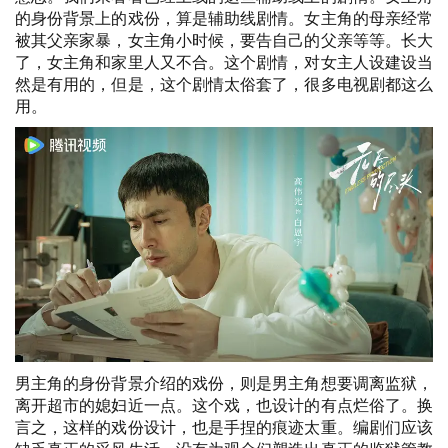
的身份背景上的戏份，算是辅助线剧情。女主角的母亲经常
被其父亲家暴，女主角小时候，要告自己的父亲等等。长大
了，女主角和家里人又不合。这个剧情，对女主人设建设当
然是有用的，但是，这个剧情太俗套了，很多电视剧都这么
用。
男主角的身份背景介绍的戏份，则是男主角想要调离监狱，
离开超市的媳妇近一点。这个戏，也设计的有点烂俗了。换
言之，这样的戏份设计，也是手捏的痕迹太重。编剧们应该