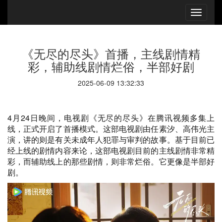
《无尽的尽头》首播，主线剧情精
彩，辅助线剧情烂俗，半部好剧
2025-06-09 13:32:33
4月24日晚间，电视剧《无尽的尽头》在腾讯视频多集上
线，正式开启了首播模式。这部电视剧由任素汐、高伟光主
演，讲的则是有关未成年人犯罪与审判的故事。基于目前已
经上线的剧情内容来论，这部电视剧目前的主线剧情非常精
彩，而辅助线上的那些剧情，则非常烂俗。它更像是半部好
剧。