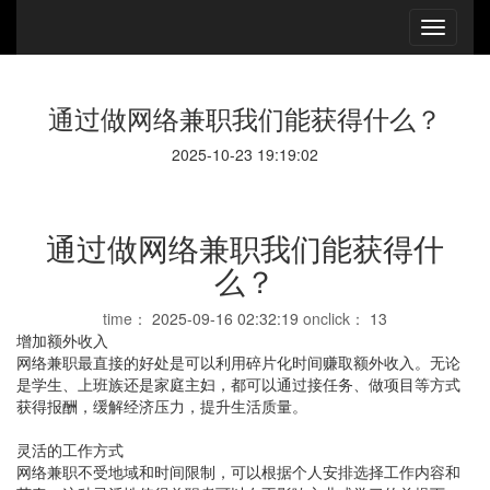
通过做网络兼职我们能获得什么？
2025-10-23 19:19:02
通过做网络兼职我们能获得什
么？
time：
2025-09-16 02:32:19
onclick：
13
增加额外收入
网络兼职最直接的好处是可以利用碎片化时间赚取额外收入。无论
是学生、上班族还是家庭主妇，都可以通过接任务、做项目等方式
获得报酬，缓解经济压力，提升生活质量。
灵活的工作方式
网络兼职不受地域和时间限制，可以根据个人安排选择工作内容和