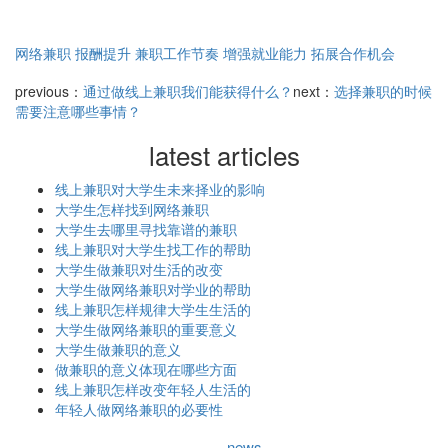
网络兼职
报酬提升
兼职工作节奏
增强就业能力
拓展合作机会
previous：
通过做线上兼职我们能获得什么？
next：
选择兼职的时候
需要注意哪些事情？
latest articles
线上兼职对大学生未来择业的影响
大学生怎样找到网络兼职
大学生去哪里寻找靠谱的兼职
线上兼职对大学生找工作的帮助
大学生做兼职对生活的改变
大学生做网络兼职对学业的帮助
线上兼职怎样规律大学生生活的
大学生做网络兼职的重要意义
大学生做兼职的意义
做兼职的意义体现在哪些方面
线上兼职怎样改变年轻人生活的
年轻人做网络兼职的必要性
news