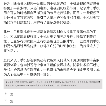
另外，随着各大视频平台推出的手机客户端，手机影视的内容也变
得更加丰富多样。从热门电影、电视剧到综艺节目、纪录片，手机
用户可以随时选择自己感兴趣的节目进行观看。而且，一些视频平
台还推出了独家内容，吸引了大量用户的关注和订阅。手机影视市
场的竞争日趋激烈，用户有了更多选择的机会。
此外，手机影视也为一些新兴导演和制作人提供了展示作品的平
台。相比传统影视行业，手机影视更加灵活多样，降低了制作门
槛，让更多有创意的人士有机会展现自己的才华。一些优秀的手机
影视作品通过网络传播，获得了广泛的好评和关注，为行业注入了
新的活力。
总的来说，手机影视的兴起与发展为人们带来了更加便捷和丰富的
观影体验，也为影视行业带来了新的发展机遇。随着技术的不断进
步和用户需求的不断变化，手机影视的未来将会更加多姿多彩，成
为人们生活中不可或缺的一部分。
上一篇：
下一篇：