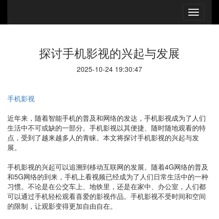
探讨手机影视的兴起与发展
2025-10-24 19:30:47
手机影视
近年来，随着智能手机的普及和网络的发达，手机影视成为了人们
生活中不可或缺的一部分。手机影视以其便捷、随时随地观看的特
点，受到了越来越多人的青睐。本文将探讨手机影视的兴起与发
展。
手机影视的兴起可以追溯到移动互联网的发展。随着4G网络的普及
和5G网络的到来，手机上看视频已经成为了人们日常生活中的一种
习惯。不论是在公交车上、地铁里，还是在家中、办公室，人们都
可以通过手机轻松观看喜爱的影视作品。手机影视不受时间和空间
的限制，让观影变得更加自由自在。